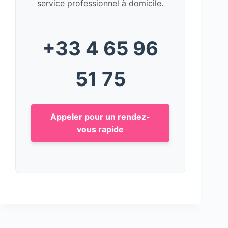
service professionnel à domicile.
+33 4 65 96
51 75
Appeler pour un rendez-
vous rapide