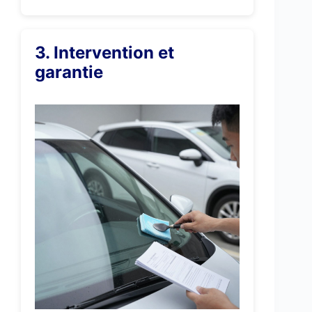
3. Intervention et
garantie