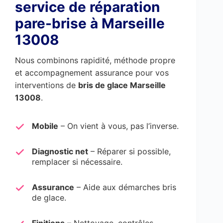
service de réparation
pare-brise à Marseille
13008
Nous combinons rapidité, méthode propre
et accompagnement assurance pour vos
interventions de
bris de glace Marseille
13008
.
Mobile
– On vient à vous, pas l’inverse.
Diagnostic net
– Réparer si possible,
remplacer si nécessaire.
Assurance
– Aide aux démarches bris
de glace.