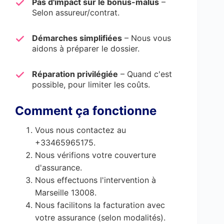
Pas d'impact sur le bonus-malus
–
Selon assureur/contrat.
Démarches simplifiées
– Nous vous
aidons à préparer le dossier.
Réparation privilégiée
– Quand c'est
possible, pour limiter les coûts.
Comment ça fonctionne
Vous nous contactez au
+33465965175.
Nous vérifions votre couverture
d'assurance.
Nous effectuons l'intervention à
Marseille 13008.
Nous facilitons la facturation avec
votre assurance (selon modalités).