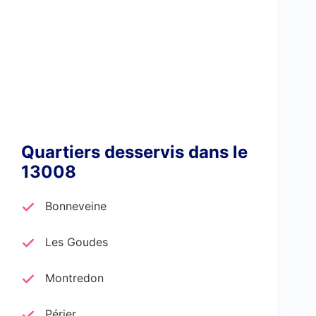
Quartiers desservis dans le
13008
Bonneveine
Les Goudes
Montredon
Périer