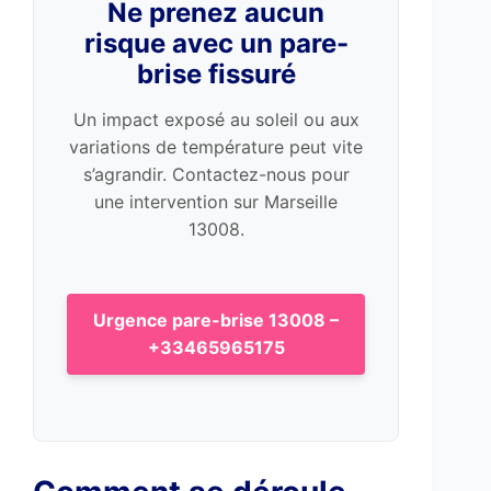
Ne prenez aucun
risque avec un pare-
brise fissuré
Un impact exposé au soleil ou aux
variations de température peut vite
s’agrandir. Contactez-nous pour
une intervention sur Marseille
13008.
Urgence pare-brise 13008 –
+33465965175