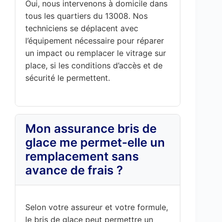
Oui, nous intervenons à domicile dans
tous les quartiers du 13008. Nos
techniciens se déplacent avec
l’équipement nécessaire pour réparer
un impact ou remplacer le vitrage sur
place, si les conditions d’accès et de
sécurité le permettent.
Mon assurance bris de
glace me permet-elle un
remplacement sans
avance de frais ?
Selon votre assureur et votre formule,
le bris de glace peut permettre un