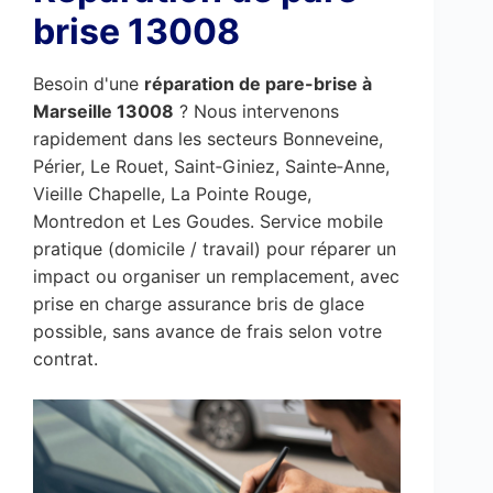
brise 13008
Besoin d'une
réparation de pare-brise à
Marseille 13008
? Nous intervenons
rapidement dans les secteurs Bonneveine,
Périer, Le Rouet, Saint‑Giniez, Sainte‑Anne,
Vieille Chapelle, La Pointe Rouge,
Montredon et Les Goudes. Service mobile
pratique (domicile / travail) pour réparer un
impact ou organiser un remplacement, avec
prise en charge assurance bris de glace
possible, sans avance de frais selon votre
contrat.