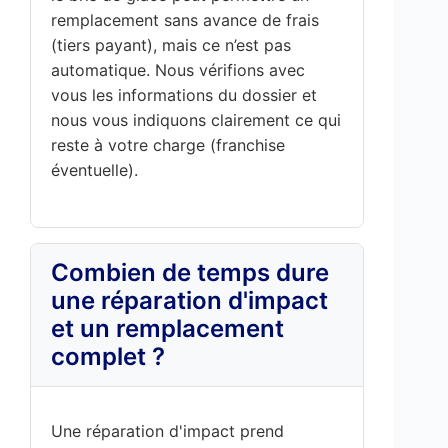
remplacement sans avance de frais
(tiers payant), mais ce n’est pas
automatique. Nous vérifions avec
vous les informations du dossier et
nous vous indiquons clairement ce qui
reste à votre charge (franchise
éventuelle).
Combien de temps dure
une réparation d'impact
et un remplacement
complet ?
Une réparation d'impact prend