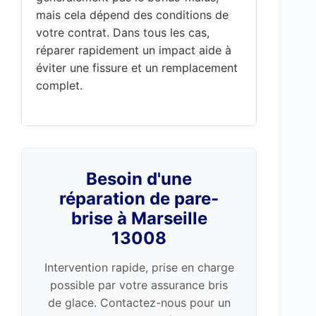
mais cela dépend des conditions de
votre contrat. Dans tous les cas,
réparer rapidement un impact aide à
éviter une fissure et un remplacement
complet.
Besoin d'une
réparation de pare-
brise à Marseille
13008
Intervention rapide, prise en charge
possible par votre assurance bris
de glace. Contactez-nous pour un