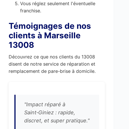
Vous réglez seulement l'éventuelle
franchise.
Témoignages de nos
clients à Marseille
13008
Découvrez ce que nos clients du 13008
disent de notre service de réparation et
remplacement de pare-brise à domicile.
"Impact réparé à
Saint‑Giniez : rapide,
discret, et super pratique."