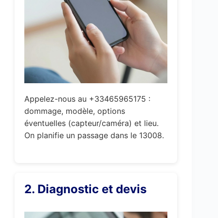
Appelez-nous au +33465965175 :
dommage, modèle, options
éventuelles (capteur/caméra) et lieu.
On planifie un passage dans le 13008.
2. Diagnostic et devis