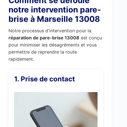
Comment se déroule
notre intervention pare-
brise à Marseille 13008
Notre processus d'intervention pour la
réparation de pare-brise 13008
est conçu
pour minimiser les désagréments et vous
permettre de reprendre la route
rapidement.
1. Prise de contact