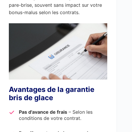
pare-brise, souvent sans impact sur votre
bonus-malus selon les contrats.
Avantages de la garantie
bris de glace
Pas d'avance de frais
– Selon les
conditions de votre contrat.