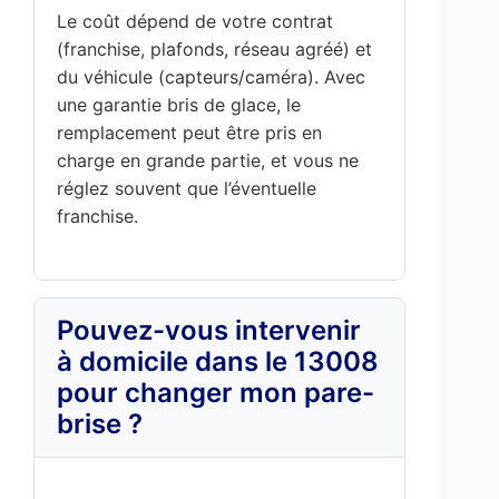
Le coût dépend de votre contrat
(franchise, plafonds, réseau agréé) et
du véhicule (capteurs/caméra). Avec
une garantie bris de glace, le
remplacement peut être pris en
charge en grande partie, et vous ne
réglez souvent que l’éventuelle
franchise.
Pouvez-vous intervenir
à domicile dans le 13008
pour changer mon pare-
brise ?