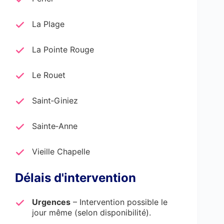
La Plage
La Pointe Rouge
Le Rouet
Saint‑Giniez
Sainte‑Anne
Vieille Chapelle
Délais d'intervention
Urgences
– Intervention possible le
jour même (selon disponibilité).