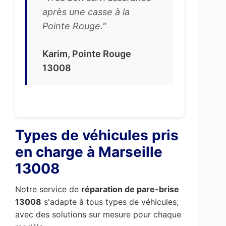
après une casse à la
Pointe Rouge."
Karim, Pointe Rouge
13008
Types de véhicules pris
en charge à Marseille
13008
Notre service de
réparation de pare-brise
13008
s'adapte à tous types de véhicules,
avec des solutions sur mesure pour chaque