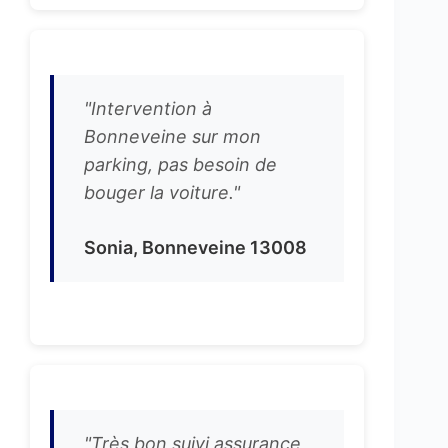
"Intervention à
Bonneveine sur mon
parking, pas besoin de
bouger la voiture."
Sonia, Bonneveine 13008
"Très bon suivi assurance