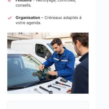
Finitions
– Nettoyage, contrôles,
conseils.
Organisation
– Créneaux adaptés à
votre agenda.