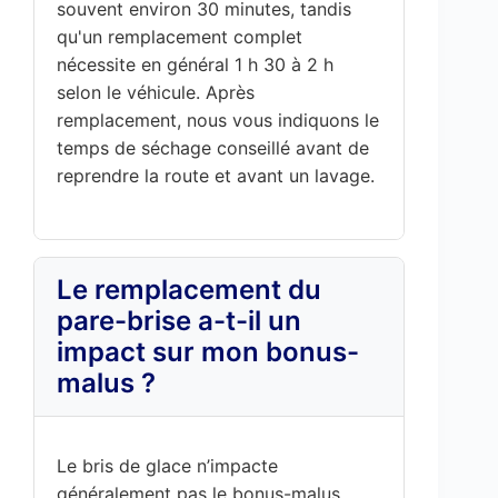
souvent environ 30 minutes, tandis
qu'un remplacement complet
nécessite en général 1 h 30 à 2 h
selon le véhicule. Après
remplacement, nous vous indiquons le
temps de séchage conseillé avant de
reprendre la route et avant un lavage.
Le remplacement du
pare-brise a-t-il un
impact sur mon bonus-
malus ?
Le bris de glace n’impacte
généralement pas le bonus-malus,