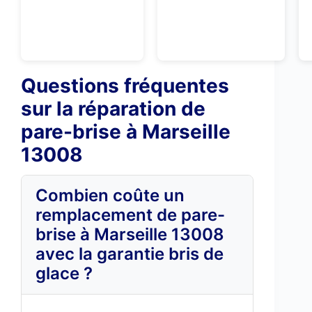
Questions fréquentes
sur la réparation de
pare-brise à Marseille
13008
Combien coûte un
remplacement de pare-
brise à Marseille 13008
avec la garantie bris de
glace ?