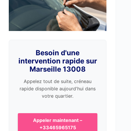
Besoin d'une
intervention rapide sur
Marseille 13008
Appelez tout de suite, créneau
rapide disponible aujourd'hui dans
votre quartier.
Appeler maintenant –
+33465965175