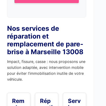
Nos services de
réparation et
remplacement de pare-
brise à Marseille 13008
Impact, fissure, casse : nous proposons une
solution adaptée, avec intervention mobile
pour éviter l’immobilisation inutile de votre
véhicule.
Rem
Rép
Serv