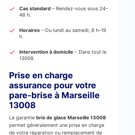
Cas standard
– Rendez-vous sous 24–
48 h.
Horaires
– Du lundi au samedi, 8 h–19
h.
Intervention à domicile
– Dans tout le
13008.
Prise en charge
assurance pour votre
pare-brise à Marseille
13008
La garantie
bris de glace Marseille 13008
permet généralement une prise en charge
de votre réparation ou remplacement de