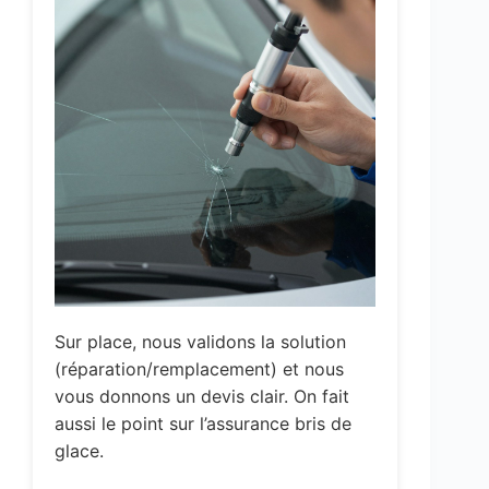
Sur place, nous validons la solution
(réparation/remplacement) et nous
vous donnons un devis clair. On fait
aussi le point sur l’assurance bris de
glace.