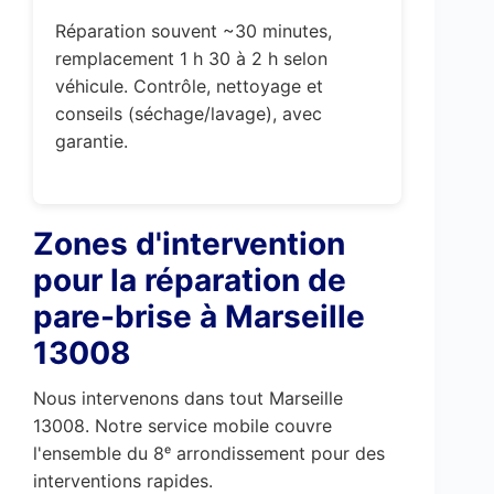
Réparation souvent ~30 minutes,
remplacement 1 h 30 à 2 h selon
véhicule. Contrôle, nettoyage et
conseils (séchage/lavage), avec
garantie.
Zones d'intervention
pour la réparation de
pare-brise à Marseille
13008
Nous intervenons dans tout Marseille
13008. Notre service mobile couvre
l'ensemble du 8ᵉ arrondissement pour des
interventions rapides.